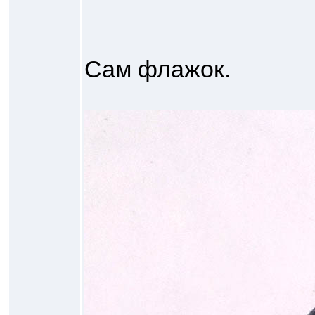
Сам флажок.