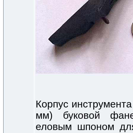
Корпус инструмента 
мм) буковой фане
еловым шпоном для