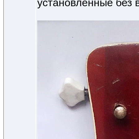
установленные без в