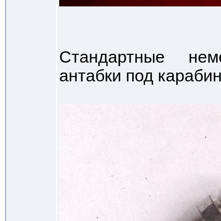
Стандартные нем
антабки под карабин