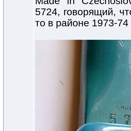
Made in Czechoslo
5724, говорящий, чт
то в районе 1973-74 г