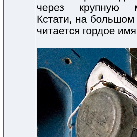
через крупную м
Кстати, на большом
читается гордое имя