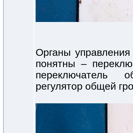
Органы управления
понятны – переклю
переключатель 
регулятор общей гр