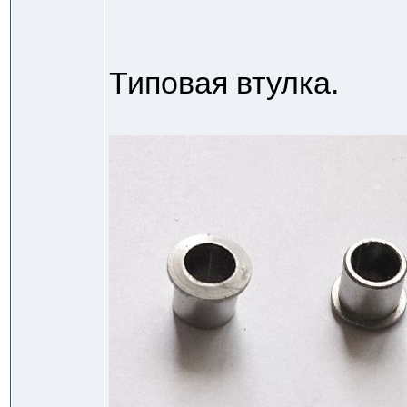
Типовая втулка.