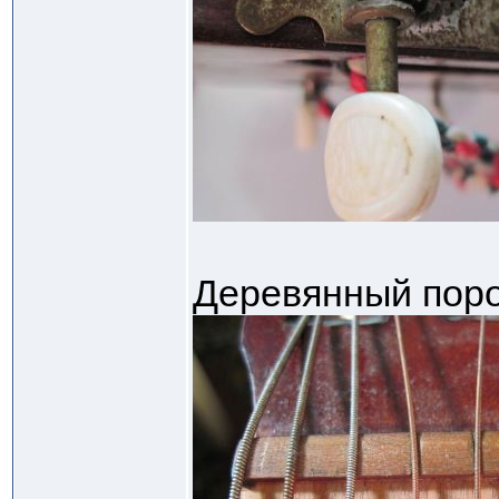
Деревянный поро