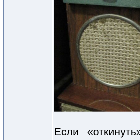
Если «откинуть