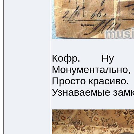
Кофр. Ну пр
Монументально
Просто красиво.
Узнаваемые замк