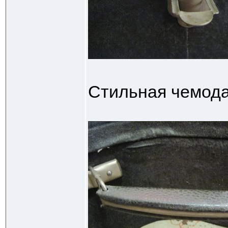
Стильная чемода