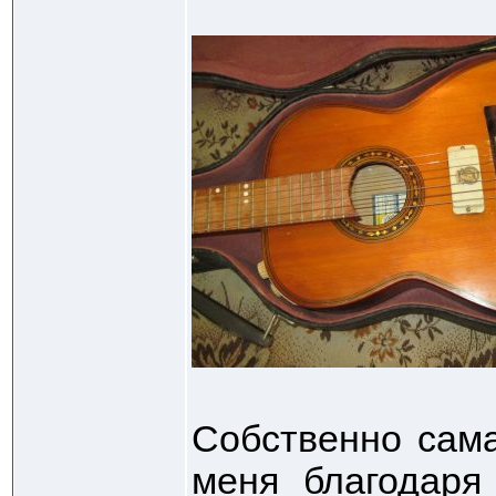
Собственно сама
меня благодаря