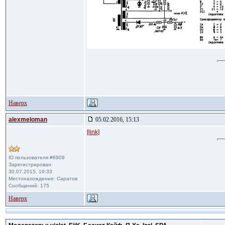
Наверх
alexmeloman
05.02.2016, 15:13
[link]
ID пользователя #6909
Зарегистрирован:
30.07.2015, 19:33
Местонахождение: Саратов
Сообщений: 175
Наверх