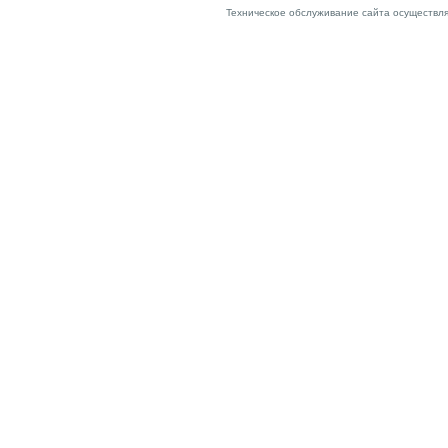
Техническое обслуживание сайта осуществл