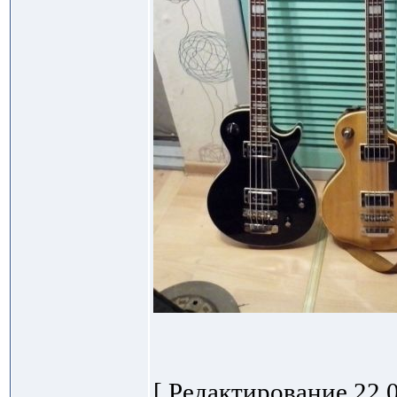
[ Редактирование 22.0