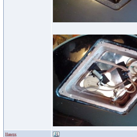
Наверх