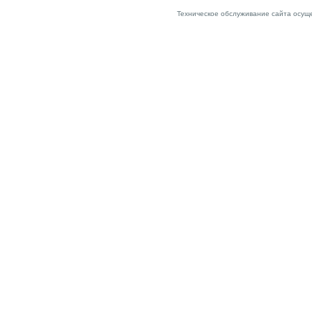
Техническое обслуживание сайта осущ