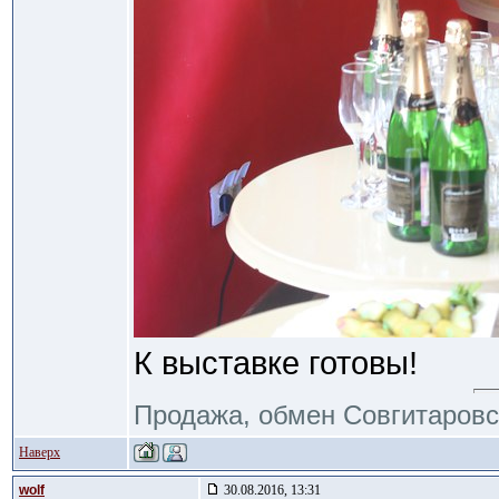
К выставке готовы!
Продажа, обмен Совгитаровс
Наверх
wolf
30.08.2016, 13:31