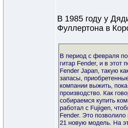
В 1985 году у Дяд
Фуллертона в Кор
В период с февраля по
гитар Fender, и в этот
Fender Japan, такую ка
запасы, приобретенные
компании выжить, пока
производство. Как гово
собираемся купить ком
работал с Fujigen, чт
Fender. Это позволило
21 новую модель. На 