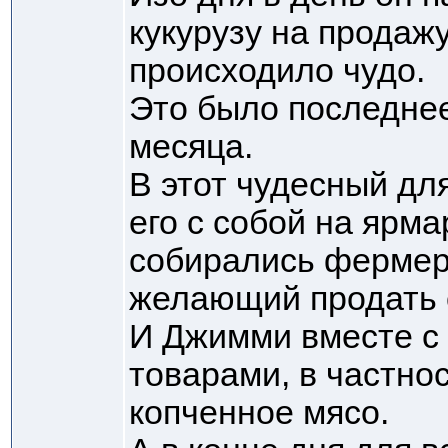
кукурузу на продажу
происходило чудо.
Это было последнее
месяца.
В этот чудесный дл
его с собой на ярма
собирались фермер
желающий продать 
И Джимми вместе с 
товарами, в частнос
копченное мясо.