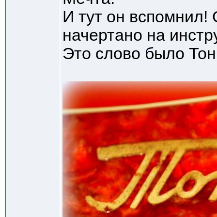
И тут он вспомнил!
начертано на инстр
Это слово было Тон