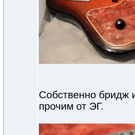
Собственно бридж и
прочим от ЭГ.