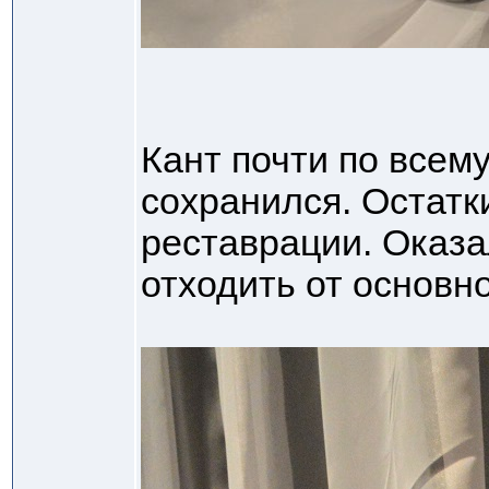
Кант почти по всему
сохранился. Остатк
реставрации. Оказа
отходить от основно