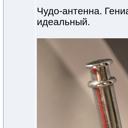
Чудо-антенна. Гени
идеальный.