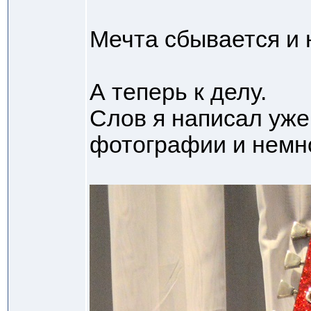
Мечта сбывается и 
А теперь к делу.
Слов я написал уже
фотографии и немн