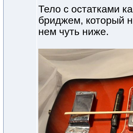
Тело с остатками к
бриджем, который н
нем чуть ниже.