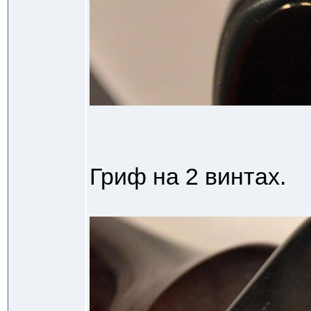
Гриф на 2 винтах.