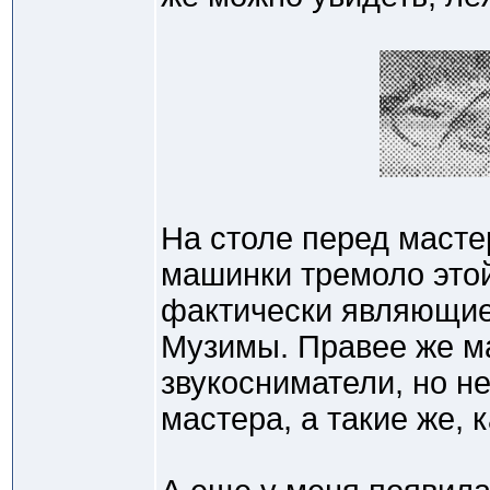
На столе перед масте
машинки тремоло это
фактически являющие
Музимы. Правее же м
звукосниматели, но не 
мастера, а такие же, 