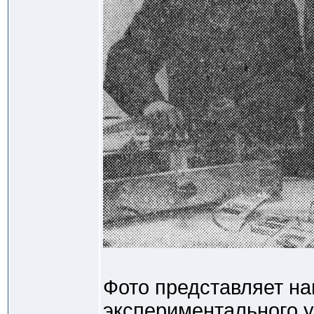
Фото представляет на
экспериментального у