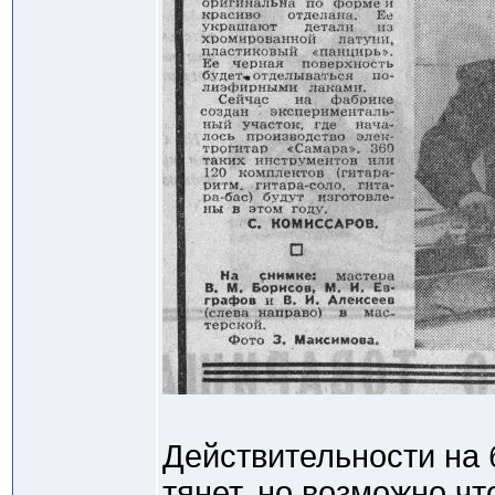
Действительности на 
тянет, но возможно чт