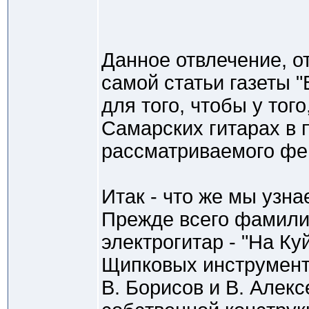
Данное отвлечение, о
самой статьи газеты 
для того, чтобы у тог
Самарских гитарах в
рассматриваемого фе
Итак - что же мы узн
Прежде всего фамили
электрогитар - "На 
Щипковых инструмент
В. Борисов и В. Алекс