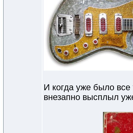
И когда уже было все
внезапно высплыл уж