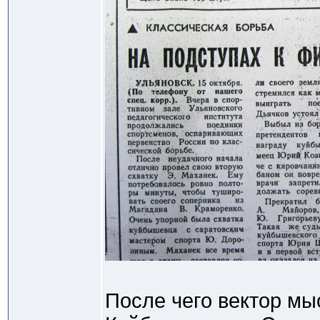
После чего вектор мы