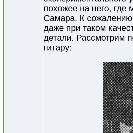
похожее на него, где 
Самара. К сожалению 
даже при таком качес
детали. Рассмотрим 
гитару: