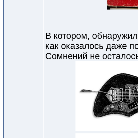
В котором, обнаружил
как оказалось даже п
Сомнений не осталось