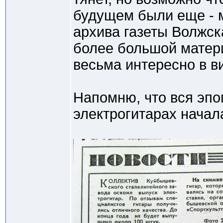
будущем были еще - 
архива газеты Волжск
более большой матери
весьма интересно в в
Напомню, что вся эпо
электрогитарах начал