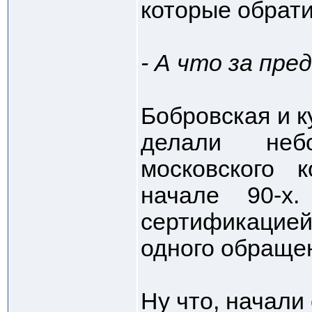
которые обрати
- А что за пр
Бобровская и 
делали неб
московского 
начале 90-х
сертификацие
одного обраще
Ну что, начали