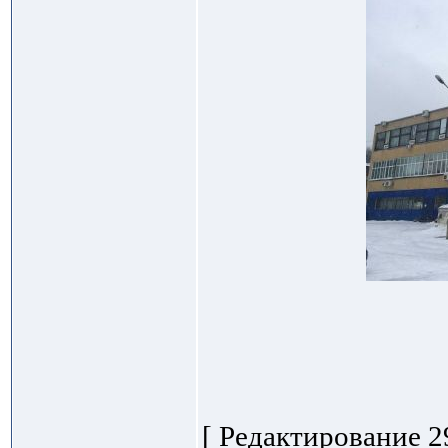
[ Редактирование 29