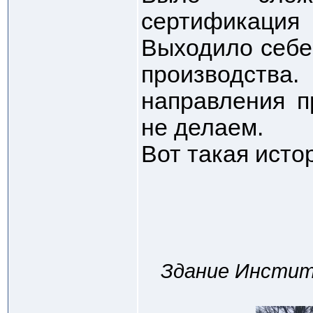
сертификация
Выходило себе
производства
направления п
не делаем.
Вот такая исто
Здание Инстит