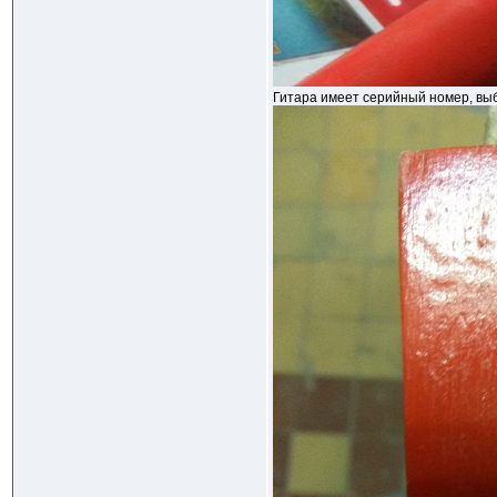
Гитара имеет серийный номер, выби