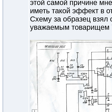
этой самой причине мне
иметь такой эффект в о
Схему за образец взял
уважаемым товарищем 