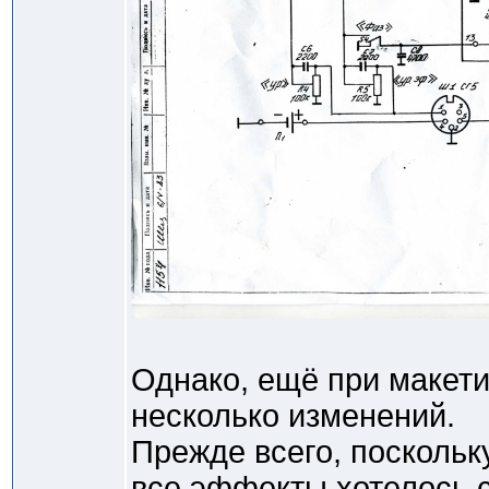
Однако, ещё при макет
несколько изменений.
Прежде всего, поскольк
все эффекты хотелось 