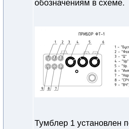
обозначениям в схеме.
Тумблер 1 установлен п