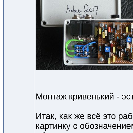
Монтаж кривенький - эс
Итак, как же всё это ра
картинку с обозначение