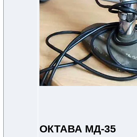
ОКТАВА МД-35