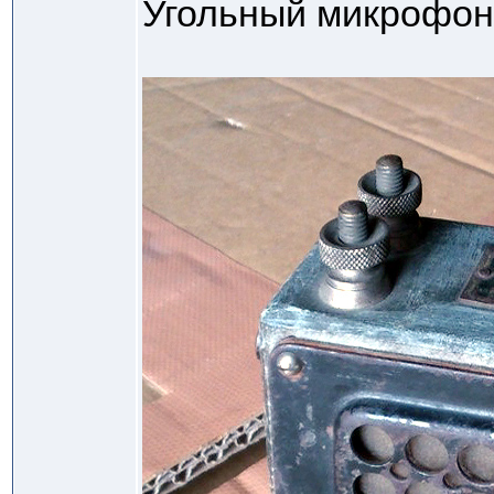
Угольный микрофон 