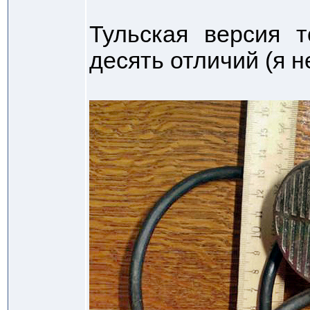
Тульская версия 
десять отличий (я не