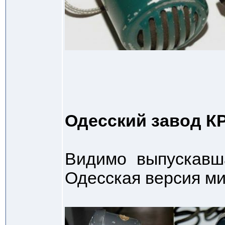
Одесский завод 
Видимо выпускавш
Одесская версия м