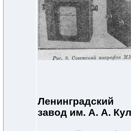
Ленинградский
завод им. А. А. Ку