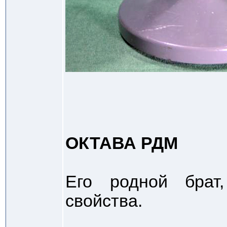
ОКТАВА РДМ
Его родной брат
свойства.