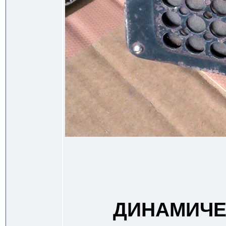
ДИНАМИЧЕ