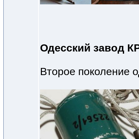
Одесский завод 
Второе поколение 