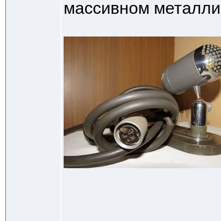
массивном металли