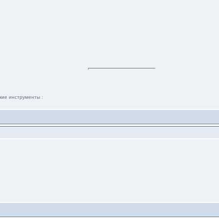
кие инструменты :