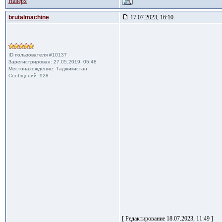
Наверх
brutalmachine
17.07.2023, 16:10
ID пользователя #10137
Зарегистрирован: 27.05.2019, 05:48
Местонахождение: Таджикистан
Сообщений: 928
[ Редактирование 18.07.2023, 11:49 ]