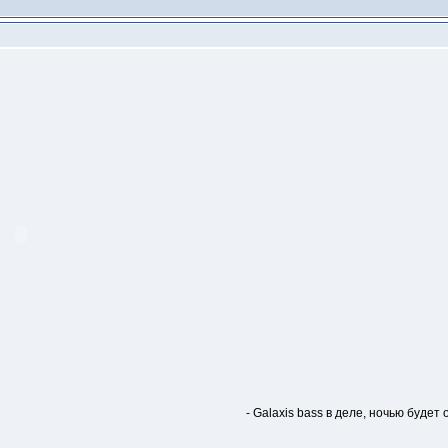
- Galaxis bass в деле, ночью будет 