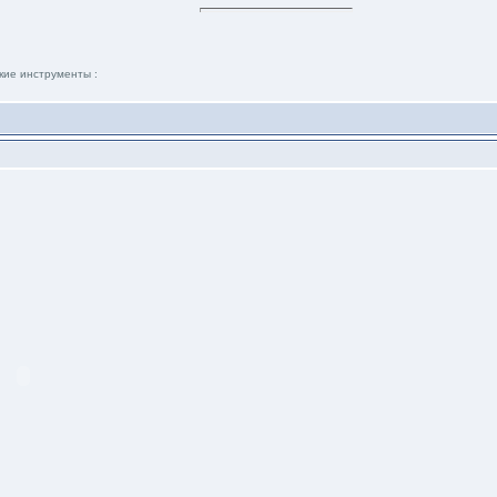
кие инструменты :