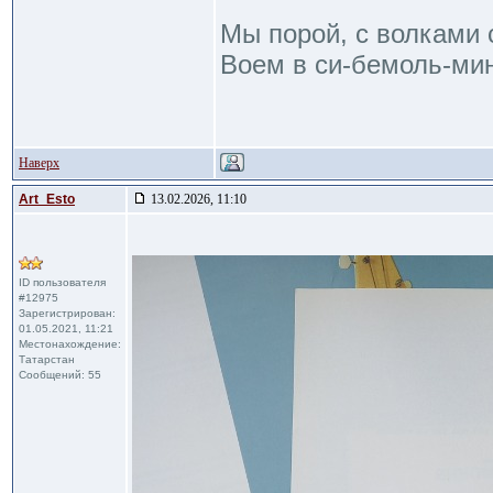
Мы порой, с волками 
Воем в си-бемоль-мин
Наверх
Art_Esto
13.02.2026, 11:10
ID пользователя
#12975
Зарегистрирован:
01.05.2021, 11:21
Местонахождение:
Татарстан
Сообщений: 55