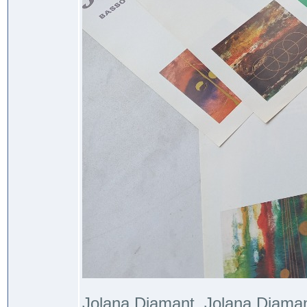
Jolana Diamant, Jolana Diama