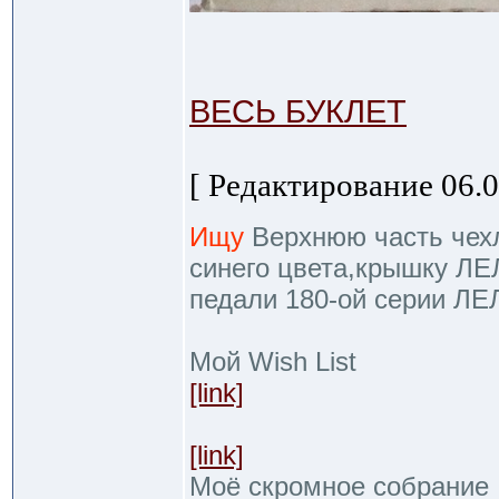
ВЕСЬ БУКЛЕТ
[ Редактирование 06.0
Ищу
Верхнюю часть чехла
синего цвета,крышку ЛЕ
педали 180-ой серии ЛЕ
Мой Wish List
[link]
[link]
Моё скромное собрание