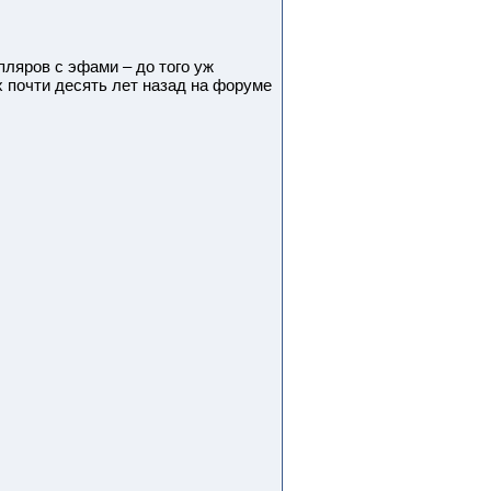
пляров с эфами – до того уж
почти десять лет назад на форуме