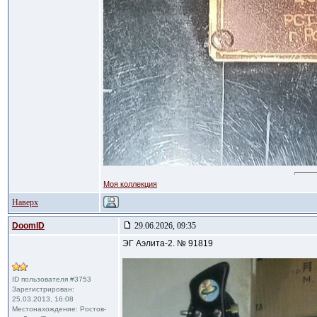
Моя коллекция
Наверх
DoomID
29.06.2026, 09:35
ЭГ Аэлита-2. № 91819
ID пользователя #3753
Зарегистрирован:
25.03.2013, 16:08
Местонахождение: Ростов-