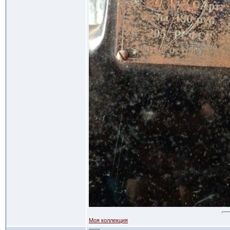
Моя коллекция