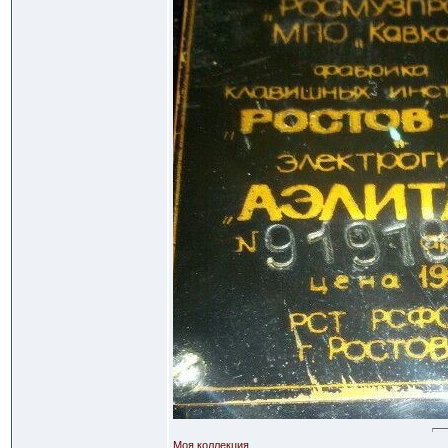
Моя коллекция