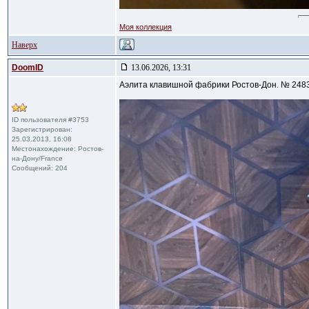
Моя коллекция
Наверх
DoomID
13.06.2026, 13:31
Аэлита клавишной фабрики Ростов-Дон. № 248
ID пользователя #3753
Зарегистрирован:
25.03.2013, 16:08
Местонахождение: Ростов-
на-Дону/France
Сообщений: 204