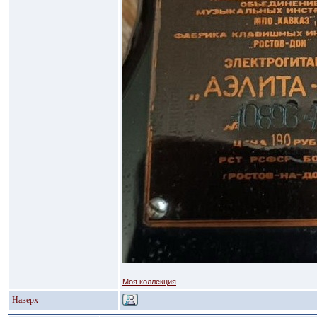
Моя коллекция
Наверх