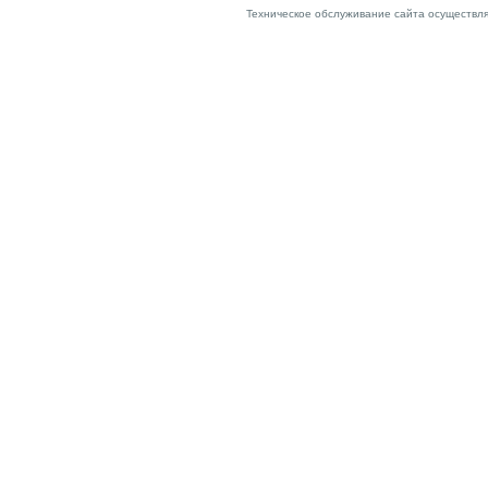
Техническое обслуживание сайта осуществл