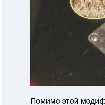
Помимо этой модиф