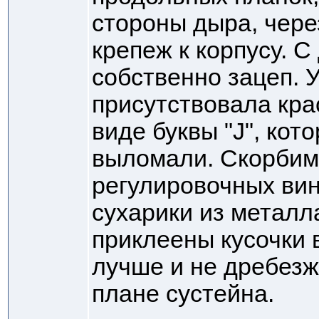
стороны дыра, чере
крепеж к корпусу. 
собственно зацеп. 
присутствовала кра
виде буквы "J", кот
выломали. Скорбим.
регулировочных вин
сухарики из металл
приклеены кусочки 
лучше и не дребез
плане сустейна.