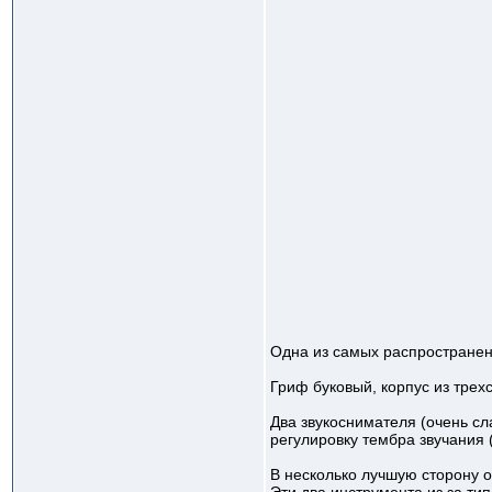
Одна из самых распространен
Гриф буковый, корпус из трех
Два звукоснимателя (очень сл
регулировку тембра звучания 
В несколько лучшую сторону 