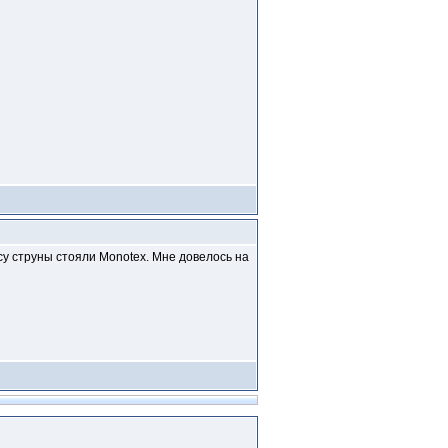
асу струны стояли Monotex. Мне довелось на