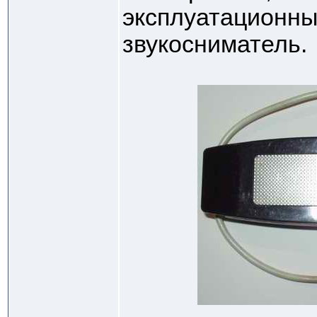
эксплуатационны
звукосниматель.