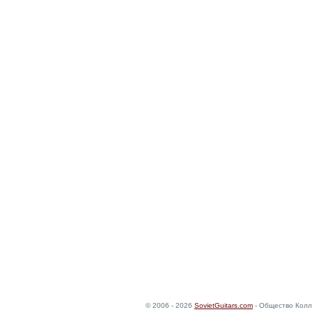
© 2006 - 2026
SovietGuitars.com
- Общество Колл