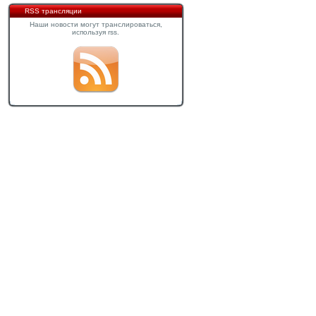
RSS трансляции
Наши новости могут транслироваться,
используя rss.