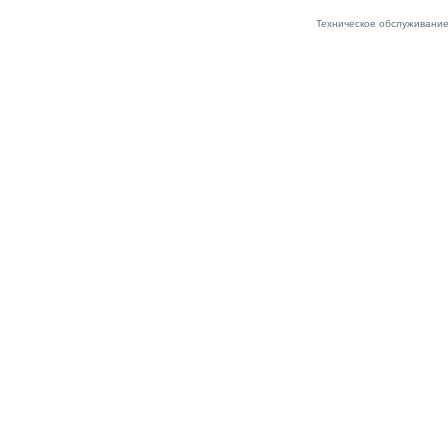
Техническое обслуживание