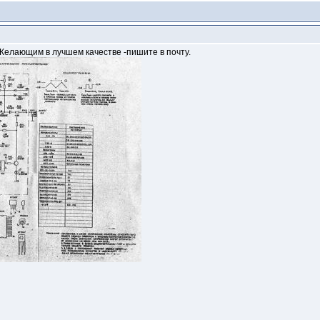
Желающим в лучшем качестве -пишите в почту.