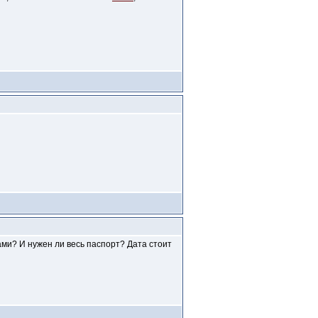
ами? И нужен ли весь паспорт? Дата стоит