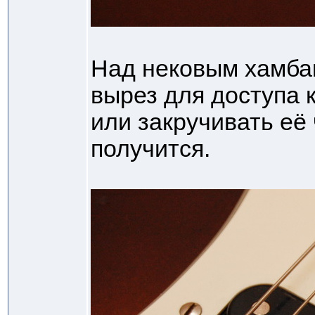
Над нековым хамба
вырез для доступа к
или закручивать её 
получится.