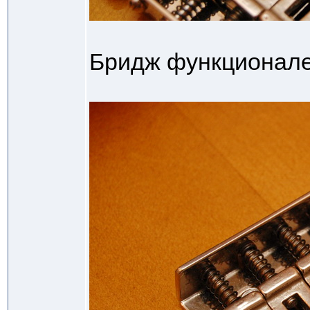
Бридж функционале