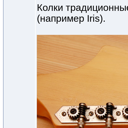
Колки традиционные
(например Iris).