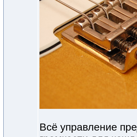
Всё управление пр