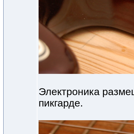
Электроника разме
пикгарде.