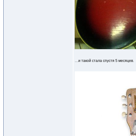
…и такой стала спустя 5 месяцев.