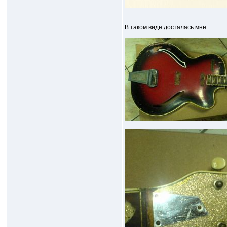
В таком виде досталась мне …