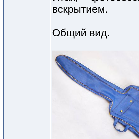
вскрытием.
Общий вид.