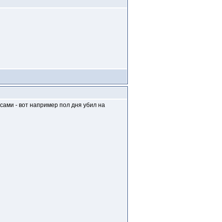
ами - вот например пол дня убил на