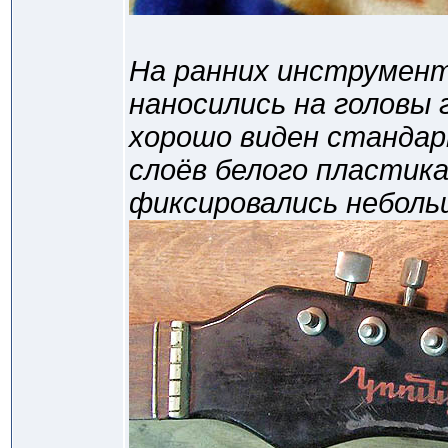
На ранних инструмент
наносились на головы
хорошо виден стандар
слоёв белого пластик
фиксировались неболь