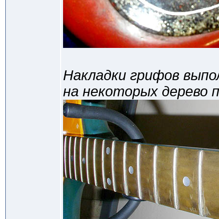
Накладки грифов выпо
на некоторых дерево 