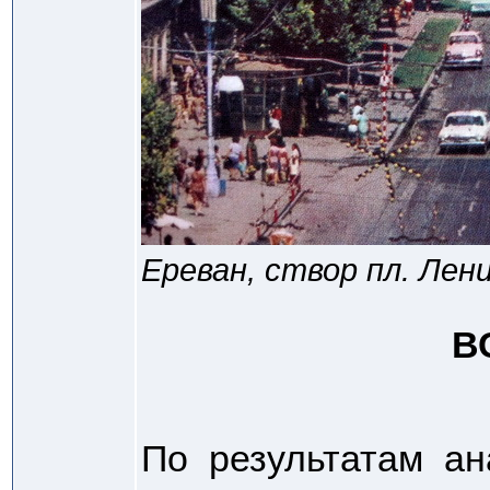
Ереван, створ пл. Лени
В
По результатам ан