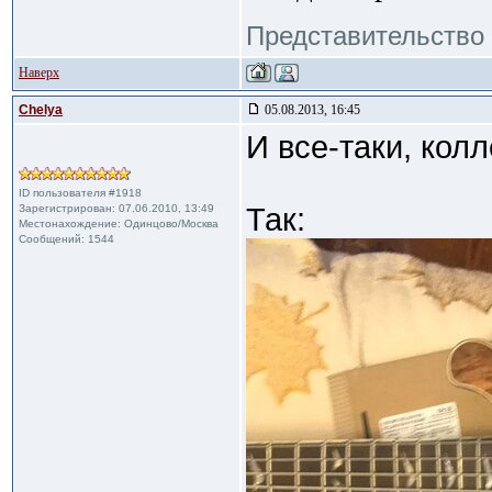
Представительство 
Наверх
Сhelya
05.08.2013, 16:45
И все-таки, колл
ID пользователя #1918
Зарегистрирован: 07.06.2010, 13:49
Так:
Местонахождение: Одинцово/Москва
Сообщений: 1544