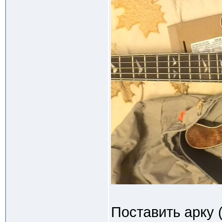
Поставить арку 