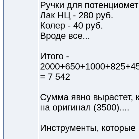
Ручки для потенциомет
Лак НЦ - 280 руб.
Колер - 40 руб.
Вроде все...
Итого -
2000+650+1000+825+4
= 7 542
Сумма явно вырастет, 
на оригинал (3500)....
Инструменты, которые 