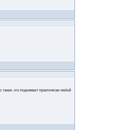
ас такая, что поднимает практически любой