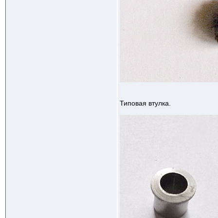
Типовая втулка.