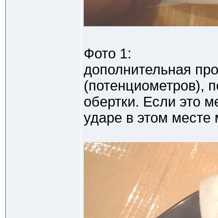
Фото 1:
дополнительная про
(потенциометров), 
обертки. Если это м
ударе в этом месте 