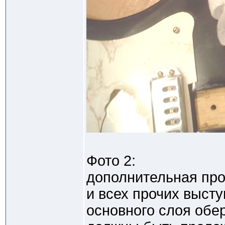
Фото 2:
дополнительная про
и всех прочих выст
основного слоя обер