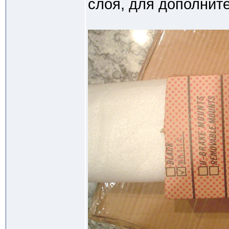
слоя, для дополнит