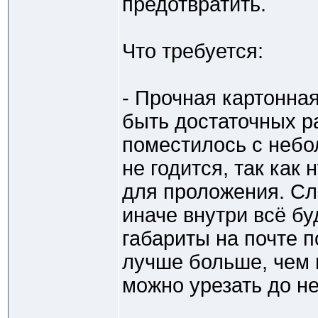
предотвратить.
Что требуется:
- Прочная картонна
быть достаточных р
поместилось с небо
не годится, так как
для проложения. Сл
иначе внутри всё бу
габариты на почте п
лучше больше, чем 
можно урезать до н