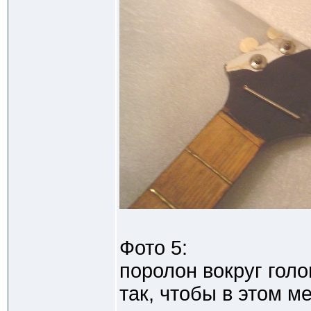
Фото 5:
поролон вокруг гол
так, чтобы в этом м