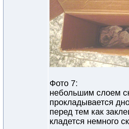
Фото 7:
небольшим слоем с
прокладывается дно
перед тем как закле
кладется немного ск