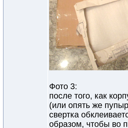
Фото 3:
после того, как кор
(или опять же пупыр
свертка обклеивает
образом, чтобы во 