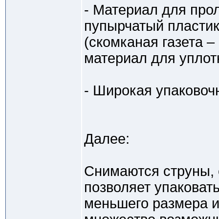
- Материал для про
пупырчатый пластик
(скомканая газета 
материал для уплот
- Широкая упаковоч
Далее:
Снимаются струны, 
позволяет упаковать
меньшего размера 