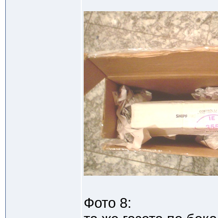
Фото 8: