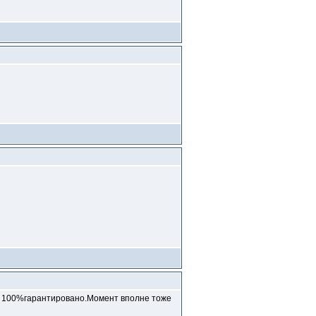
во 100%гарантировано.Момент вполне тоже