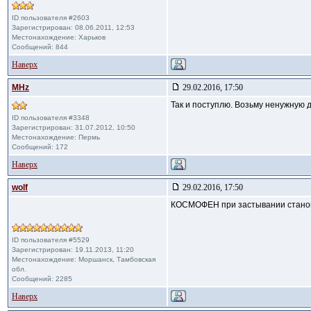
ID пользователя #2603
Зарегистрирован: 08.06.2011, 12:53
Местонахождение: Харьков
Сообщений: 844
Наверх
MHz
29.02.2016, 17:50
Так и поступлю. Возьму ненужную 
ID пользователя #3348
Зарегистрирован: 31.07.2012, 10:50
Местонахождение: Пермь
Сообщений: 172
Наверх
wolf
29.02.2016, 17:50
КОСМОФЕН при застывании станов
ID пользователя #5529
Зарегистрирован: 19.11.2013, 11:20
Местонахождение: Моршанск, Тамбовская
обл.
Сообщений: 2285
Наверх