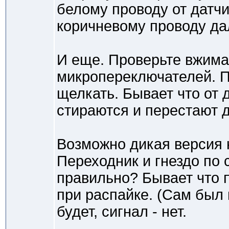
белому проводу от датчи
коричневому проводу д
И еще. Проверьте вжима
микропереключателей. П
щелкать. Бывает что от 
стираются и перестают 
Возможно дикая версия 
Переходник и гнездо по
правильно? Бывает что п
при распайке. (Сам был 
будет, сигнал - нет.