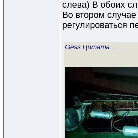
слева) В обоих сл
Во втором случае
регулироваться п
Gess Цитата
...