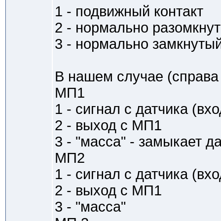
1 - подвижный контакт
2 - нормально разомкну
3 - нормально замкнутый
В нашем случае (справа 
МП1
1 - сигнал с датчика (вхо
2 - выход с МП1
3 - "масса" - замыкает 
МП2
1 - сигнал с датчика (вхо
2 - выход с МП1
3 - "масса"