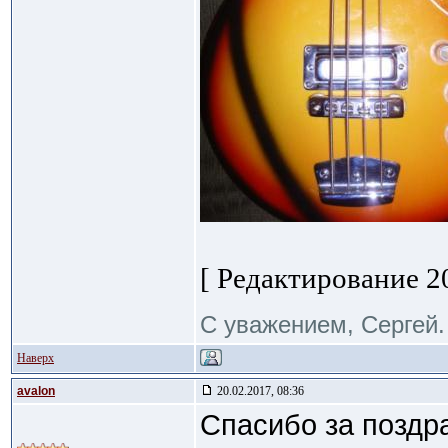
[ Редактирование 20
С уважением, Сергей.
Наверх
avalon
20.02.2017, 08:36
Спасибо за поздр