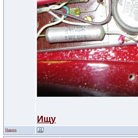
Ищу
Наверх