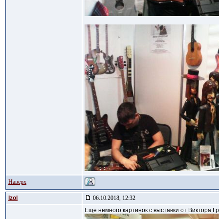
Наверх
Izol
06.10.2018, 12:32
Еще немного картинок с выставки от Виктора Гр