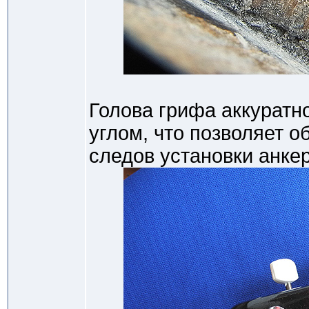
Голова грифа аккуратн
углом, что позволяет о
следов установки анкер