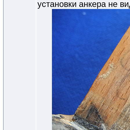
установки анкера не ви