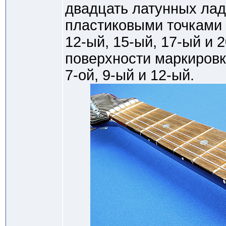
двадцать латунных лад
пластиковыми точками о
12-ый, 15-ый, 17-ый и 
поверхности маркировка
7-ой, 9-ый и 12-ый.