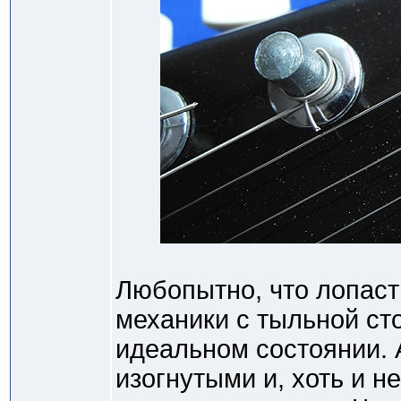
Любопытно, что лопаст
механики с тыльной ст
идеальном состоянии. 
изогнутыми и, хоть и н