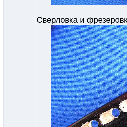
Сверловка и фрезеровк