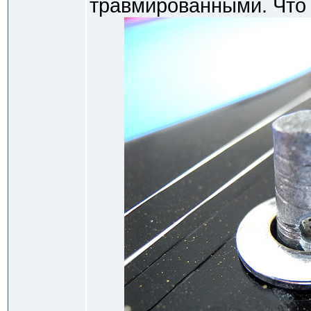
травмированными. Что 