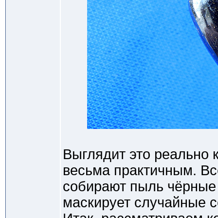
Выглядит это реально к
весьма практичным. Вс
собирают пыль чёрные 
маскирует случайные с