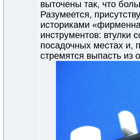
выточены так, что боль
Разумеется, присутств
историками «фирменна
инструментов: втулки 
посадочных местах и, 
стремятся выпасть из о