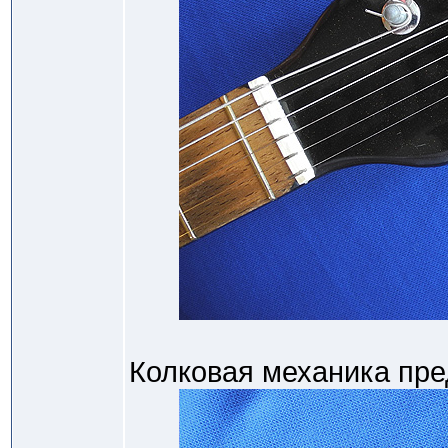
Колковая механика пре