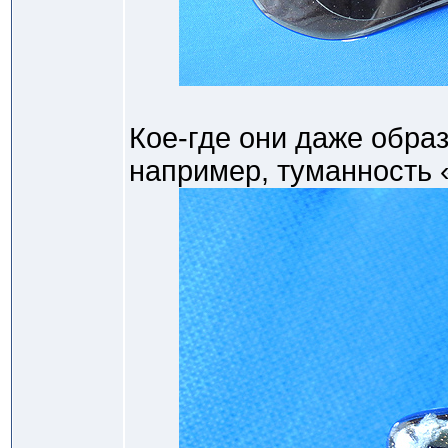
Кое-где они даже образ
например, туманность 