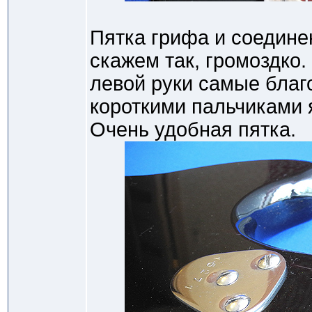
Пятка грифа и соединен
скажем так, громоздко
левой руки самые бла
короткими пальчиками 
Очень удобная пятка.