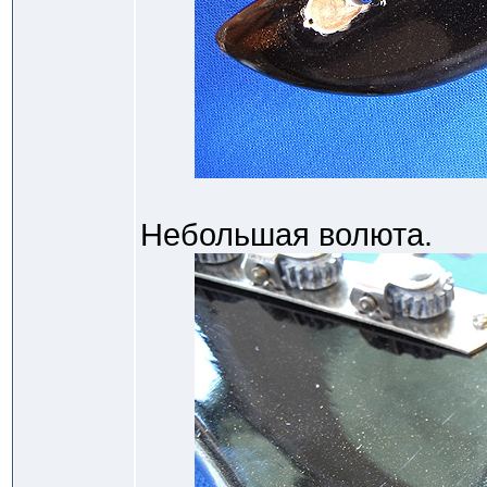
Небольшая волюта.