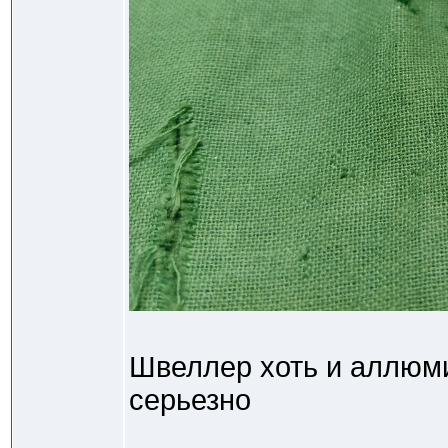
Швеллер хоть и аллюми
серьезно