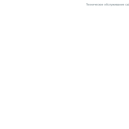
Техническое обслуживание са