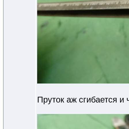
Пруток аж сгибается и