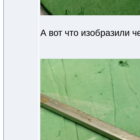
А вот что изобразили ч