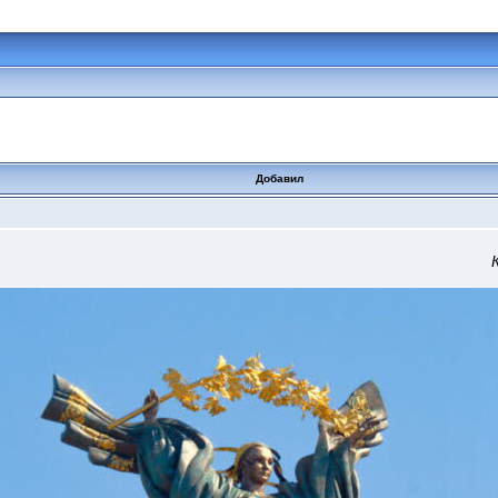
Добавил