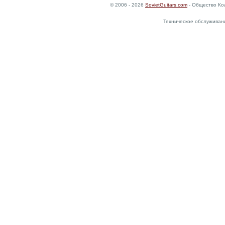
© 2006 - 2026
SovietGuitars.com
- Общество Ко
Техническое обслуживан