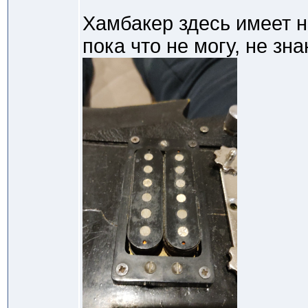
Хамбакер здесь имеет н
пока что не могу, не зн