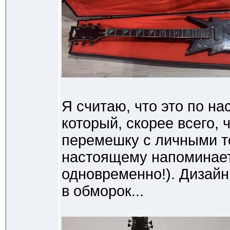
Я считаю, что это по н
который, скорее всего,
перемешку с личными т
настоящему напоминает
одновременно!). Дизайн
в обморок...