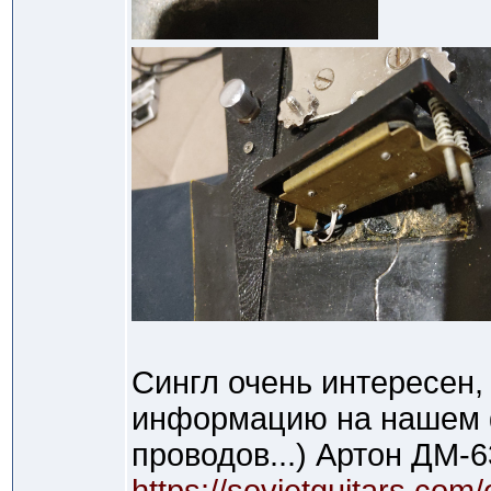
Сингл очень интересен,
информацию на нашем ф
проводов...) Артон ДМ-6