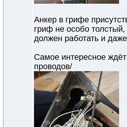
Анкер в грифе присутств
гриф не особо толстый, 
должен работать и даже 
Самое интересное ждёт 
проводов/