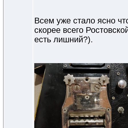
Всем уже стало ясно что
скорее всего Ростовской
есть лишний?).