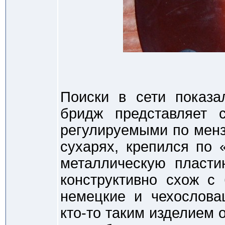
Поиски в сети показа
бридж представляет 
регулируемыми по мен
сухарях, крепился по 
металлическую пласти
конструктивно схож с
немецкие и чехослова
кто-то таким изделием 