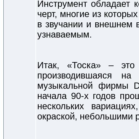
Инструмент обладает 
черт, многие из которы
в звучании и внешнем 
узнаваемым.
Итак, «Тоска» – это 
производившаяся на
музыкальной фирмы DE
начала 90-х годов про
нескольких вариациях
окраской, небольшими 