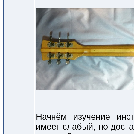
Начнём изучение инс
имеет слабый, но доста