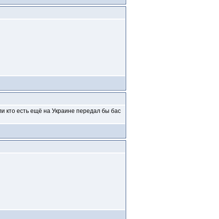
или кто есть ещё на Украине передал бы бас