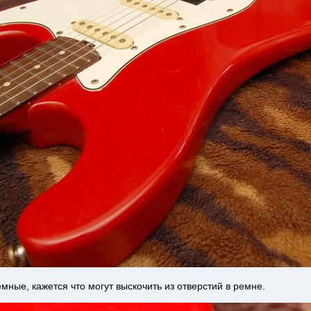
мные, кажется что могут выскочить из отверстий в ремне.