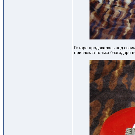
Гитара продавалась под своим
привлекла только благодаря 