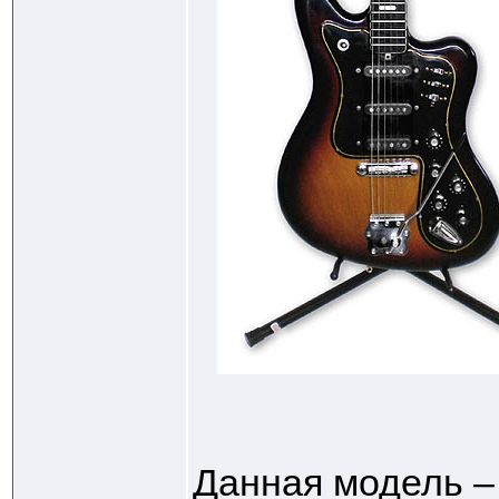
Данная модель –