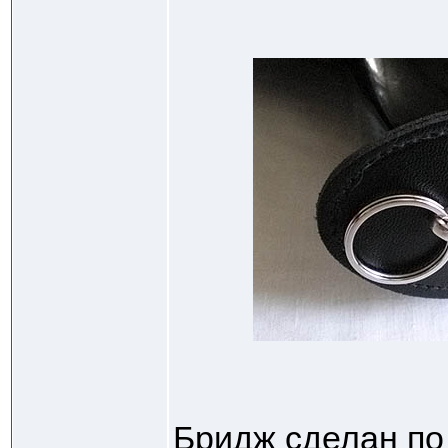
Бридж сделан по