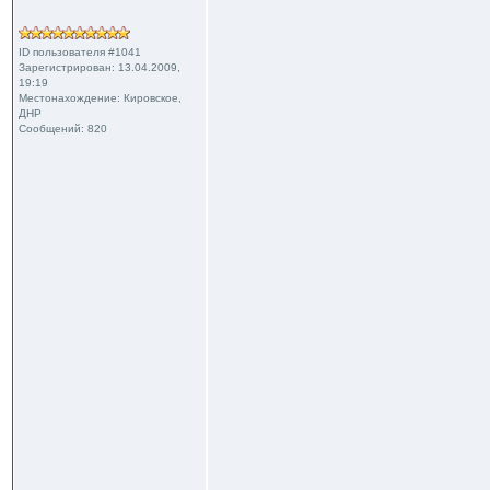
ID пользователя #1041
Зарегистрирован: 13.04.2009,
19:19
Местонахождение: Кировское,
ДНР
Сообщений: 820