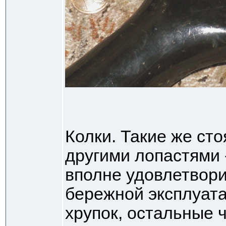
Колки. Такие же сто
другими лопастями 
вполне удовлетвори
бережной эксплуата
хрупок, остальные 