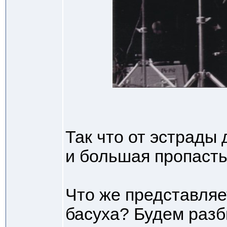
Так что от эстрады 
и большая пропаст
Что же представляе
басуха? Будем разб