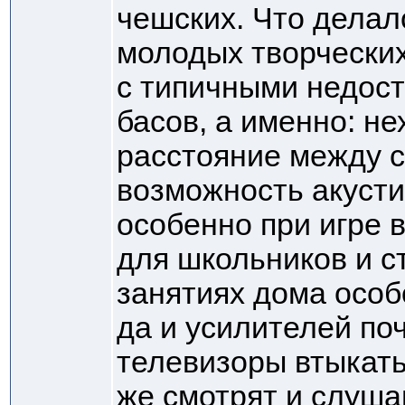
чешских. Что делал
молодых творческих
с типичными недост
басов, а именно: не
расстояние между с
возможность акусти
особенно при игре в
для школьников и с
занятиях дома особ
да и усилителей по
телевизоры втыкать
же смотрят и слушаю