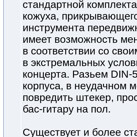
стандартной комплекта
кожуха, прикрывающег
инструмента передвижн
имеет возможность ме
в соответствии со сво
в экстремальных услов
концерта. Разьем DIN-
корпуса, в неудачном м
повредить штекер, про
бас-гитару на пол.
Существует и более ст