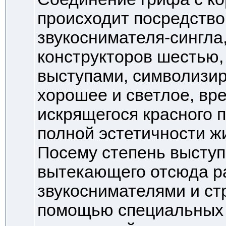
происходит посредство
звукоснимателя-сингла
конструкторов шестью,
выступами, символизи
хорошее и светлое, вре
искрящегося красного 
полной эстетичности 
Посему степень выступ
вытекающего отсюда р
звукоснимателями и ст
помощью специальных 