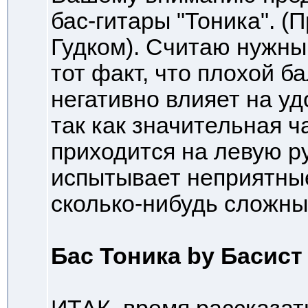
бас-гитары "Тоника". (
Гудком). Считаю нужны
тот факт, что плохой 
негативно влияет на уд
так как значительная ч
приходится на левую ру
испытывает неприятны
сколько-нибудь сложны
Бас Тоника by Басист