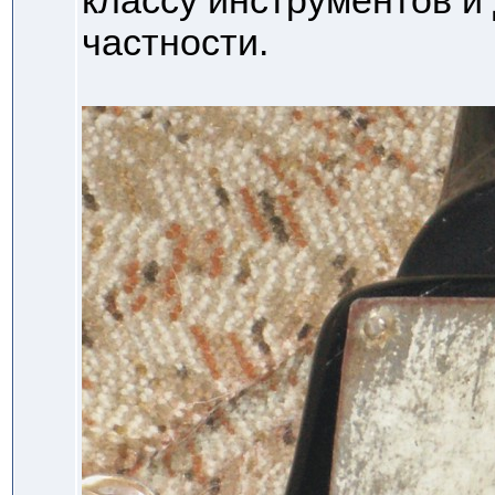
классу инструментов и
частности.