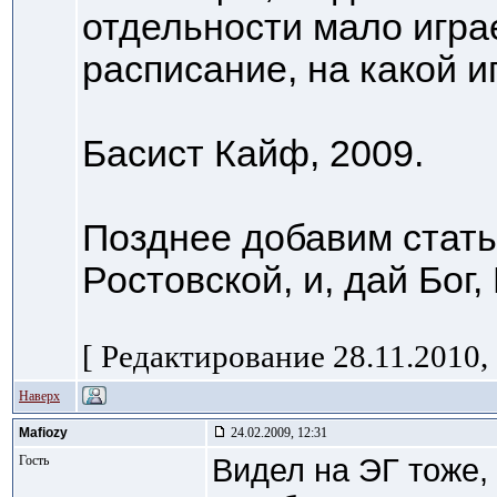
отдельности мало играе
расписание, на какой и
Басист Кайф, 2009.
Позднее добавим стать
Ростовской, и, дай Бог,
[ Редактирование 28.11.2010, 
Наверх
Mafiozy
24.02.2009, 12:31
Гость
Видел на ЭГ тоже,