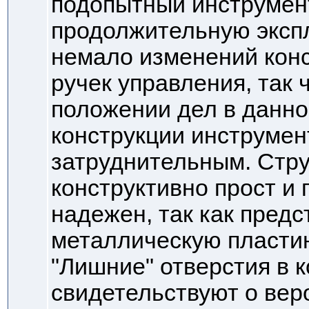
подопытный инструмен
продолжительную эксп
немало изменений конс
ручек управления, так
положении дел в данно
конструкции инструмен
затруднительным. Стр
конструктивно прост и
надежен, так как предс
металлическую пластин
"Лишние" отверстия в к
свидетельствуют о вер