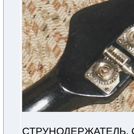
СТРУНОДЕРЖАТЕЛЬ. Ст