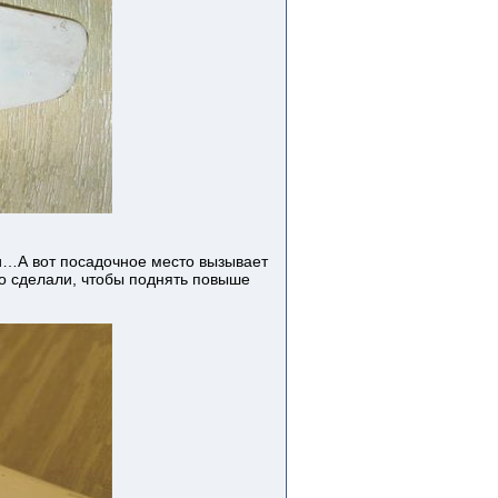
ли…А вот посадочное место вызывает
то сделали, чтобы поднять повыше