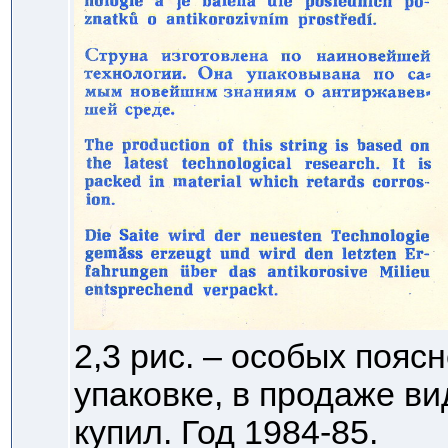
2,3 рис. – особых пояс
упаковке, в продаже вид
купил. Год 1984-85.