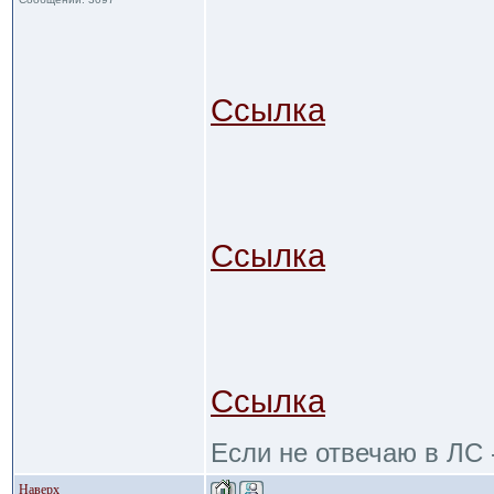
Ссылка
Ссылка
Ссылка
Если не отвечаю в ЛС -
Наверх