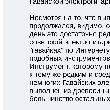
Гавайской электрогитар
Несмотря на то, что вы
продолжался, видимо, о
день это достаточно р
советской электрогитар
"гавайках" по Интернет
подобных инструментов 
Инструмент, которому п
к тому же редким и сред
немногих Гавайских эле
выполнен из древесины 
большинство остальных 