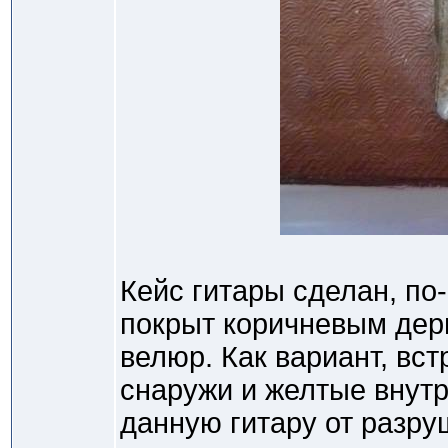
Кейс гитары сделан, по
покрыт коричневым дер
велюр. Как вариант, вс
снаружи и желтые внутр
данную гитару от разруш