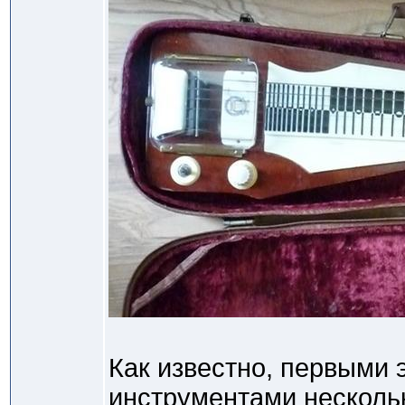
Как известно, первыми 
инструментами нескольк