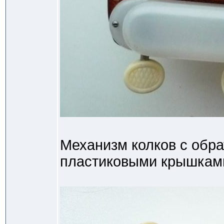
Механизм колков с обр
пластиковыми крышкам