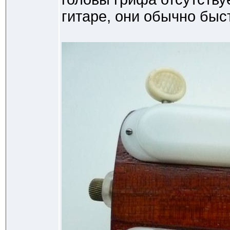
гитаре, они обычно быс