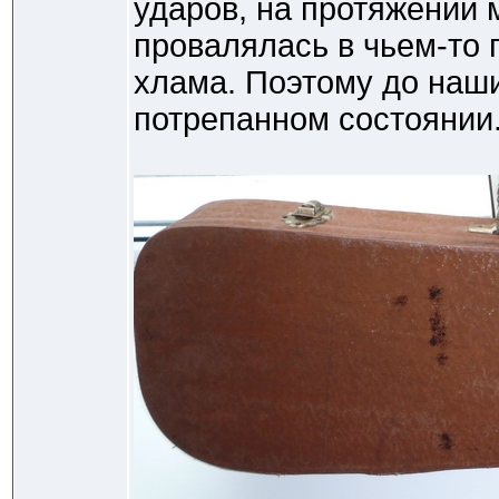
ударов, на протяжении 
провалялась в чьем-то 
хлама. Поэтому до наш
потрепанном состоянии