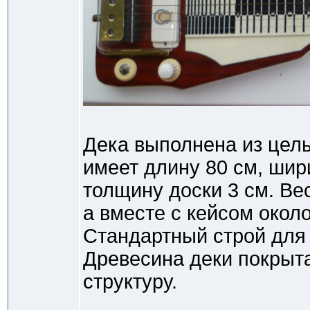
Дека выполнена из цель
имеет длину 80 см, шир
толщину доски 3 см. Ве
а вместе с кейсом около
Стандартный строй для 
Древесина деки покрыта
структуру.