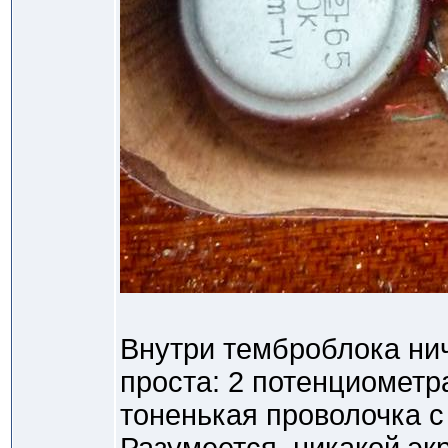
Внутри темброблока нич
проста: 2 потенциометр
тоненькая проволочка с