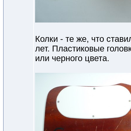
Колки - те же, что став
лет. Пластиковые головк
или черного цвета.