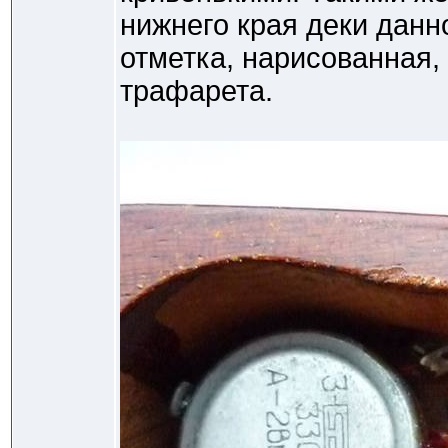
нижнего края деки данн
отметка, нарисованная
трафарета.